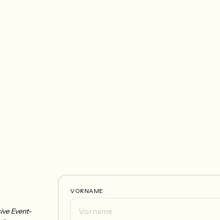
VORNAME
ive Event-