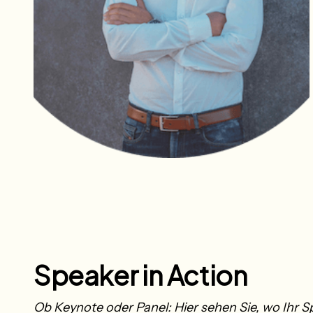
Speaker in Action
Ob Keynote oder Panel: Hier sehen Sie, wo Ihr S