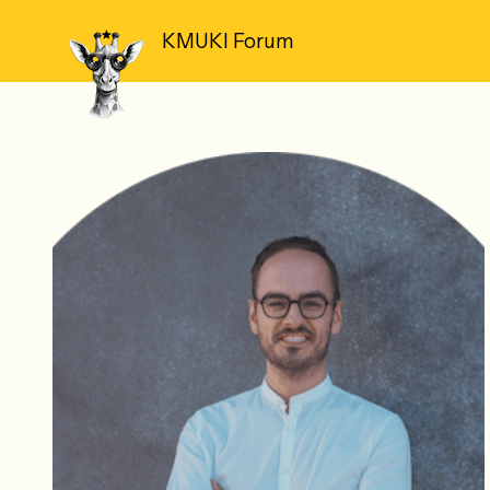
KMUKI Forum