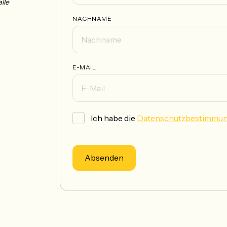
lle
NACHNAME
E-MAIL
Ich habe die
Datenschutzbestimmu