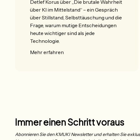
Detlef Korus über „Die brutale Wahrheit
über KI im Mittelstand“ – ein Gespräch
über Stillstand, Selbsttäuschung und die
Frage, warum mutige Entscheidungen
heute wichtiger sind als jede
Technologie.
Mehr erfahren
Immer einen Schritt voraus
Abonnieren Sie den KMUKI Newsletter und erhalten Sie exklus