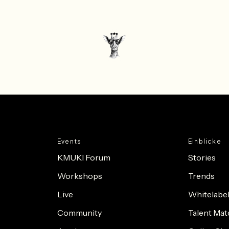
Events
Einblicke
KMUKI Forum
Stories
Workshops
Trends
Live
Whitelabel
Community
Talent Mat