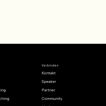
Verbinden
Kontakt
Speaker
ing
Partner
ching
Community