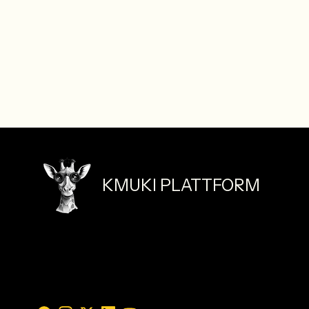
KMUKI PLATTFORM