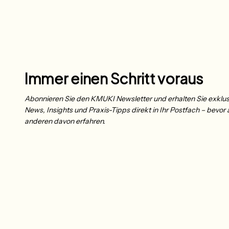
Immer einen Schritt voraus
Abonnieren Sie den KMUKI Newsletter und erhalten Sie exklus
News, Insights und Praxis-Tipps direkt in Ihr Postfach – bevor a
anderen davon erfahren.