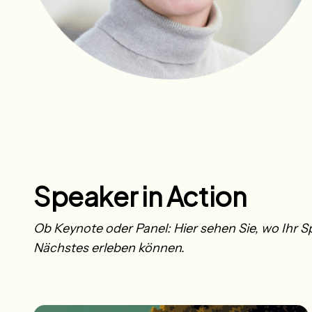
Speaker in Action
Ob Keynote oder Panel: Hier sehen Sie, wo Ihr S
Nächstes erleben können.