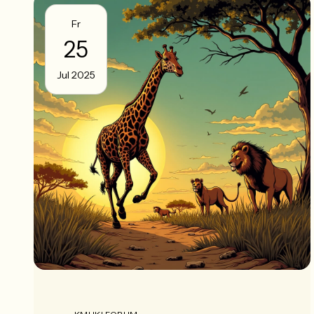
Fr
25
Jul 2025