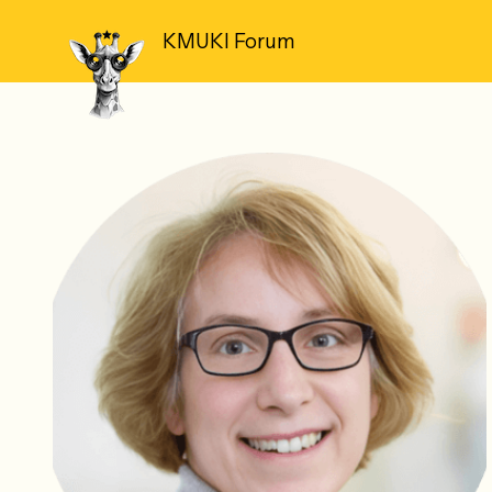
KMUKI Forum