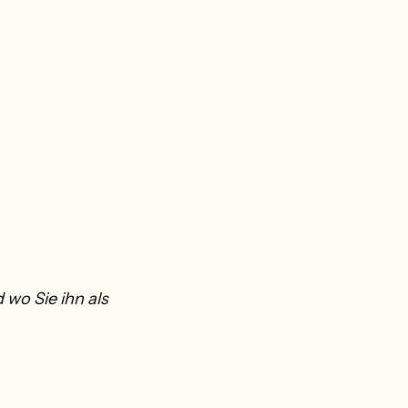
 wo Sie ihn als