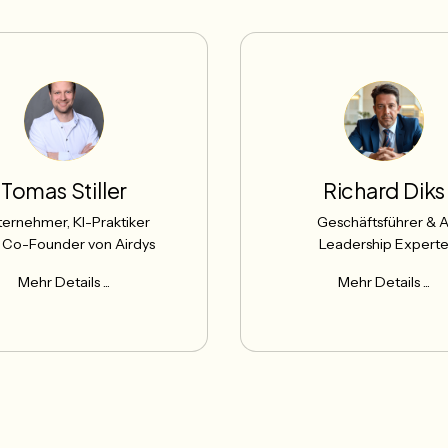
Tomas Stiller
Richard Diks
ernehmer, KI-Praktiker
Geschäftsführer & A
 Co-Founder von Airdys
Leadership Expert
Mehr Details ...
Mehr Details ...