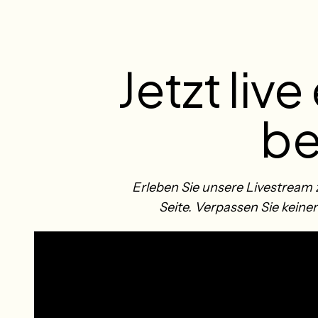
Jetzt liv
be
Erleben Sie unsere Livestrea
Seite. Verpassen Sie keine